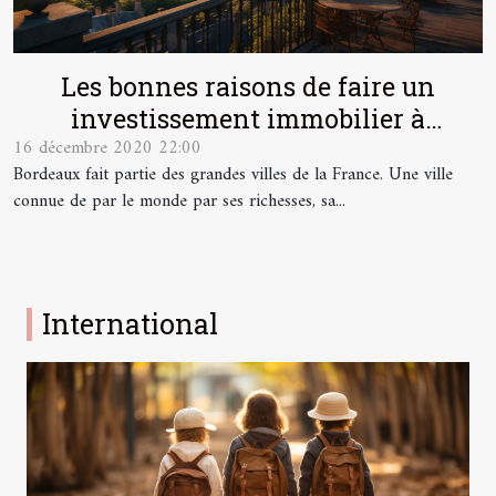
Les bonnes raisons de faire un
investissement immobilier à
16 décembre 2020 22:00
Bordeaux
Bordeaux fait partie des grandes villes de la France. Une ville
connue de par le monde par ses richesses, sa...
International