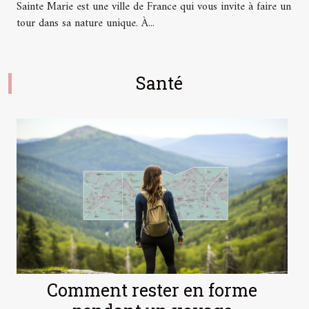
Sainte Marie est une ville de France qui vous invite à faire un
tour dans sa nature unique. À...
Santé
Comment rester en forme