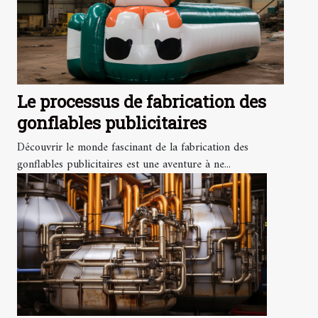
Le processus de fabrication des
gonflables publicitaires
Découvrir le monde fascinant de la fabrication des
gonflables publicitaires est une aventure à ne...