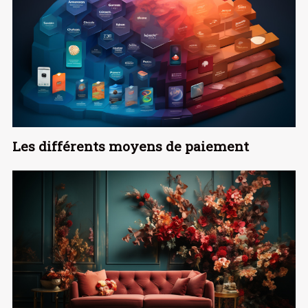
Les différents moyens de paiement