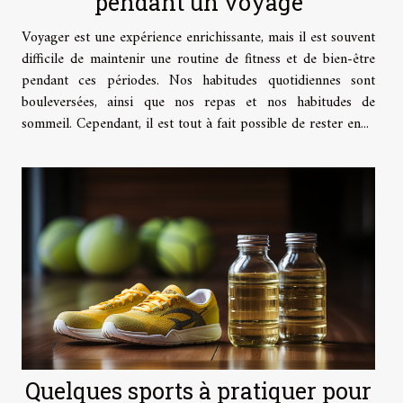
pendant un voyage
Voyager est une expérience enrichissante, mais il est souvent
difficile de maintenir une routine de fitness et de bien-être
pendant ces périodes. Nos habitudes quotidiennes sont
bouleversées, ainsi que nos repas et nos habitudes de
sommeil. Cependant, il est tout à fait possible de rester en...
Quelques sports à pratiquer pour