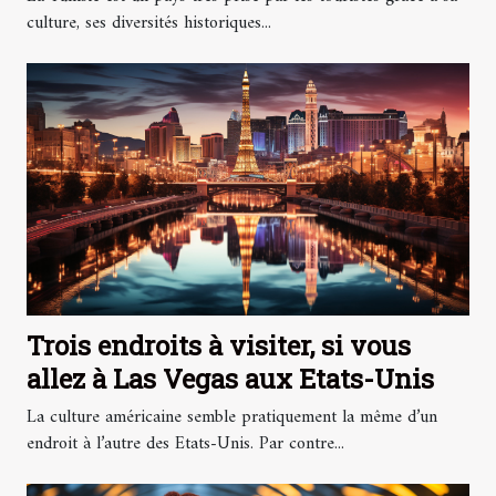
culture, ses diversités historiques...
Trois endroits à visiter, si vous
allez à Las Vegas aux Etats-Unis
La culture américaine semble pratiquement la même d’un
endroit à l’autre des Etats-Unis. Par contre...