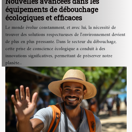
Nouvelles avancées dans les
équipements de débouchage
écologiques et efficaces
Le monde évolue constamment, et avec lui, la nécessité de
trouver des solutions respectueuses de l'environnement devient
de plus en plus pressante. Dans le secteur du débouchage,
cette prise de conscience écologique a conduit à des
innovations significatives, permettant de préserver notre
planète...