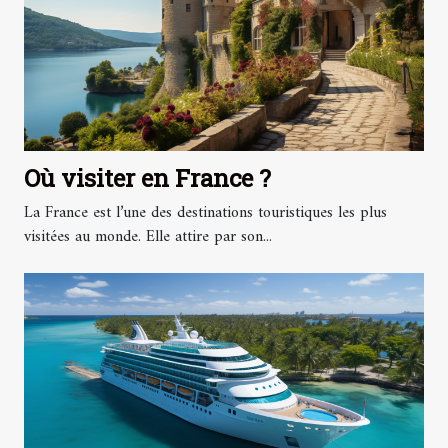
Où visiter en France ?
La France est l’une des destinations touristiques les plus
visitées au monde. Elle attire par son...