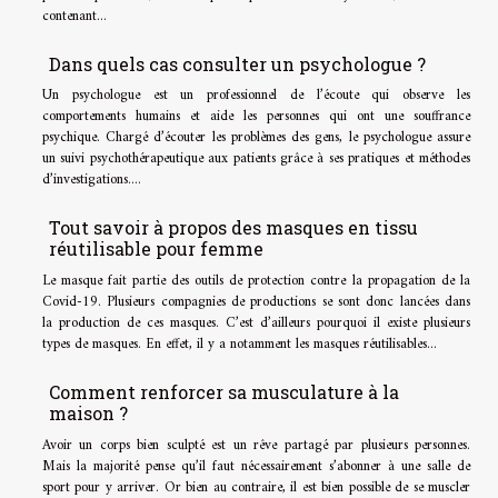
contenant...
Dans quels cas consulter un psychologue ?
Un psychologue est un professionnel de l’écoute qui observe les
comportements humains et aide les personnes qui ont une souffrance
psychique. Chargé d’écouter les problèmes des gens, le psychologue assure
un suivi psychothérapeutique aux patients grâce à ses pratiques et méthodes
d’investigations....
Tout savoir à propos des masques en tissu
réutilisable pour femme
Le masque fait partie des outils de protection contre la propagation de la
Covid-19. Plusieurs compagnies de productions se sont donc lancées dans
la production de ces masques. C’est d’ailleurs pourquoi il existe plusieurs
types de masques. En effet, il y a notamment les masques réutilisables...
Comment renforcer sa musculature à la
maison ?
Avoir un corps bien sculpté est un rêve partagé par plusieurs personnes.
Mais la majorité pense qu’il faut nécessairement s’abonner à une salle de
sport pour y arriver. Or bien au contraire, il est bien possible de se muscler