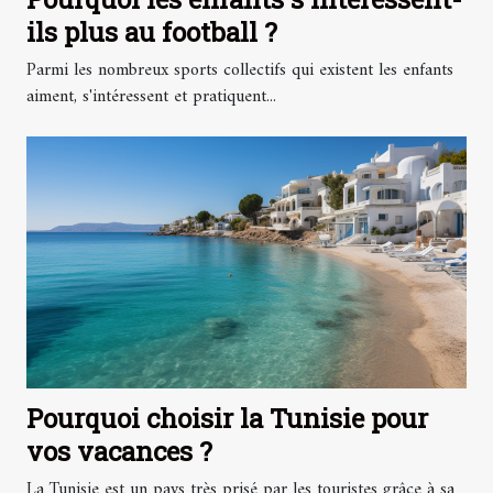
ils plus au football ?
Parmi les nombreux sports collectifs qui existent les enfants
aiment, s'intéressent et pratiquent...
Pourquoi choisir la Tunisie pour
vos vacances ?
La Tunisie est un pays très prisé par les touristes grâce à sa