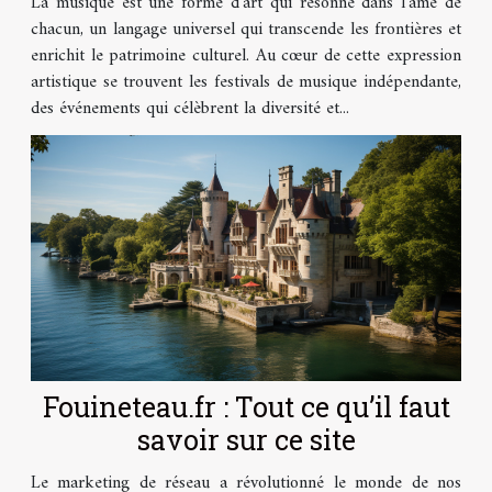
La musique est une forme d'art qui résonne dans l'âme de
chacun, un langage universel qui transcende les frontières et
enrichit le patrimoine culturel. Au cœur de cette expression
artistique se trouvent les festivals de musique indépendante,
des événements qui célèbrent la diversité et...
Fouineteau.fr : Tout ce qu’il faut
savoir sur ce site
Le marketing de réseau a révolutionné le monde de nos