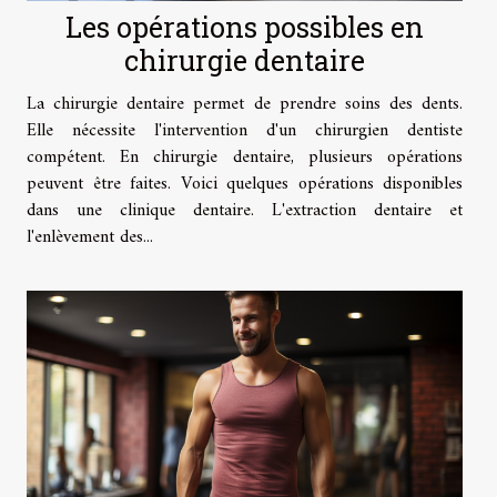
Les opérations possibles en
chirurgie dentaire
La chirurgie dentaire permet de prendre soins des dents.
Elle nécessite l'intervention d'un chirurgien dentiste
compétent. En chirurgie dentaire, plusieurs opérations
peuvent être faites. Voici quelques opérations disponibles
dans une clinique dentaire. L'extraction dentaire et
l'enlèvement des...