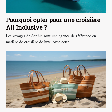
Pourquoi opter pour une croisière
All Inclusive ?
Les voyages de Sophie sont une agence de référence en
matière de croisière de luxe. Avec cette...