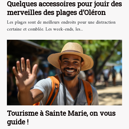
Quelques accessoires pour jouir des
merveilles des plages d’Oléron
Les plages sont de meilleurs endroits pour une distraction
certaine et comblée. Les week-ends, les...
Tourisme à Sainte Marie, on vous
guide !