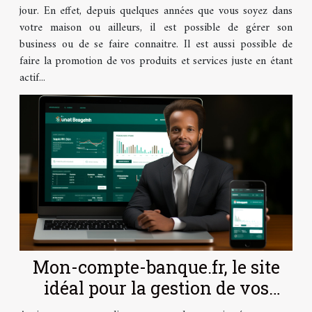
jour. En effet, depuis quelques années que vous soyez dans
votre maison ou ailleurs, il est possible de gérer son
business ou de se faire connaitre. Il est aussi possible de
faire la promotion de vos produits et services juste en étant
actif...
Mon-compte-banque.fr, le site
idéal pour la gestion de vos
comptes en ligne.