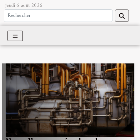
jeudi 6 août 2026