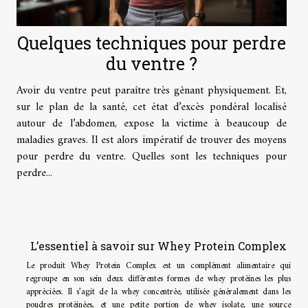
Quelques techniques pour perdre
du ventre ?
Avoir du ventre peut paraître très gênant physiquement. Et,
sur le plan de la santé, cet état d’excès pondéral localisé
autour de l’abdomen, expose la victime à beaucoup de
maladies graves. Il est alors impératif de trouver des moyens
pour perdre du ventre. Quelles sont les techniques pour
perdre...
L’essentiel à savoir sur Whey Protein Complex
Le produit Whey Protein Complex est un complément alimentaire qui
regroupe en son sein deux différentes formes de whey protéines les plus
appréciées. Il s’agit de la whey concentrée, utilisée généralement dans les
poudres protéinées, et une petite portion de whey isolate, une source