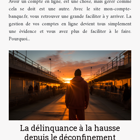
Avoir un compte en ligne, est une chose, mais gérer comme
cela se doit est une autre. Avec le site mon-compte-
banque.fr, vous retrouver une grande faciliter à y arriver. La
gestion de vos comptes en ligne devient tous simplement
une évidence et vous avez plus de faciliter à le faire.
Pourquoi...
La délinquance à la hausse
depuis le déconfinement