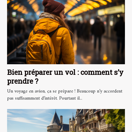
Bien préparer un vol : comment s’y
prendre ?
Un voyage en avion, ça se prépare ! Beaucoup n’y accordent
pas suffisamment d’intérêt. Pourtant il...