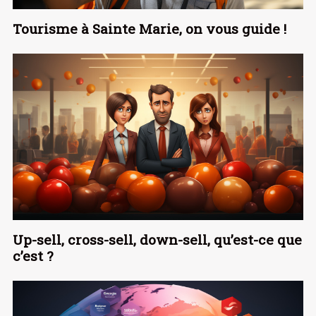
Tourisme à Sainte Marie, on vous guide !
Up-sell, cross-sell, down-sell, qu’est-ce que
c’est ?