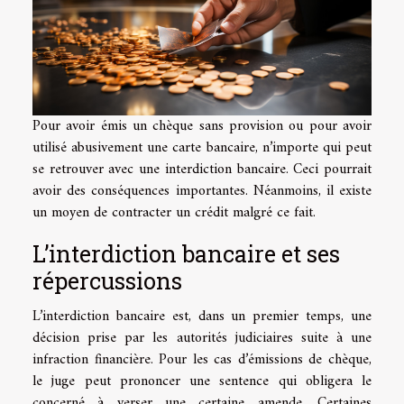
Pour avoir émis un chèque sans provision ou pour avoir
utilisé abusivement une carte bancaire, n’importe qui peut
se retrouver avec une interdiction bancaire. Ceci pourrait
avoir des conséquences importantes. Néanmoins, il existe
un moyen de contracter un crédit malgré ce fait.
L’interdiction bancaire et ses
répercussions
L’interdiction bancaire est, dans un premier temps, une
décision prise par les autorités judiciaires suite à une
infraction financière. Pour les cas d’émissions de chèque,
le juge peut prononcer une sentence qui obligera le
concerné à verser une certaine amende. Certaines