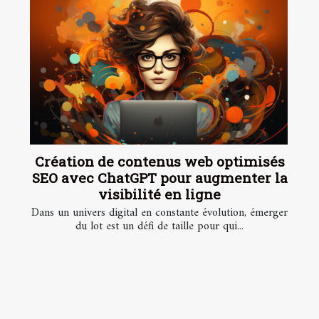
Création de contenus web optimisés
SEO avec ChatGPT pour augmenter la
visibilité en ligne
Dans un univers digital en constante évolution, émerger
du lot est un défi de taille pour qui...