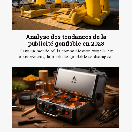
Analyse des tendances de la
publicité gonflable en 2023
Dans un monde où la communication visuelle est
omniprésente, la publicité gonflable se distingue...