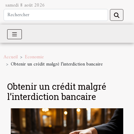
samedi 8 août 2026
Accueil
Economie
Obtenir un crédit malgré l’interdiction bancaire
Obtenir un crédit malgré
l’interdiction bancaire