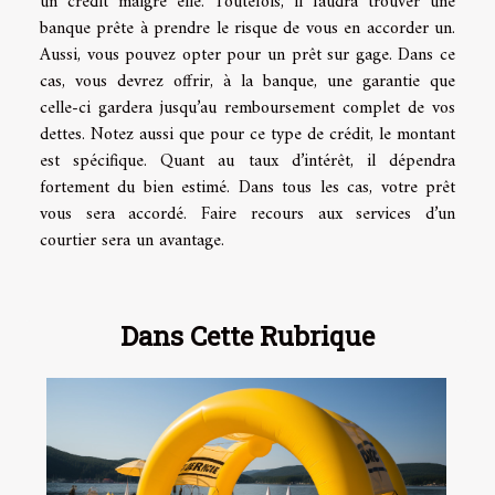
un crédit malgré elle. Toutefois, il faudra trouver une
banque prête à prendre le risque de vous en accorder un.
Aussi, vous pouvez opter pour un prêt sur gage. Dans ce
cas, vous devrez offrir, à la banque, une garantie que
celle-ci gardera jusqu’au remboursement complet de vos
dettes. Notez aussi que pour ce type de crédit, le montant
est spécifique. Quant au taux d’intérêt, il dépendra
fortement du bien estimé. Dans tous les cas, votre prêt
vous sera accordé. Faire recours aux services d’un
courtier sera un avantage.
Dans Cette Rubrique