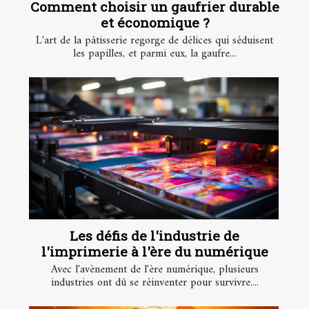
Comment choisir un gaufrier durable
et économique ?
L'art de la pâtisserie regorge de délices qui séduisent
les papilles, et parmi eux, la gaufre...
Les défis de l'industrie de
l'imprimerie à l'ère du numérique
Avec l'avènement de l'ère numérique, plusieurs
industries ont dû se réinventer pour survivre....