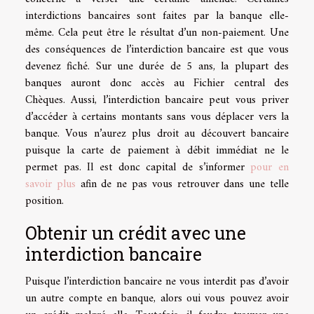
interdictions bancaires sont faites par la banque elle-
même. Cela peut être le résultat d’un non-paiement. Une
des conséquences de l’interdiction bancaire est que vous
devenez fiché. Sur une durée de 5 ans, la plupart des
banques auront donc accès au Fichier central des
Chèques. Aussi, l’interdiction bancaire peut vous priver
d’accéder à certains montants sans vous déplacer vers la
banque. Vous n’aurez plus droit au découvert bancaire
puisque la carte de paiement à débit immédiat ne le
permet pas. Il est donc capital de s’informer
pour en
savoir plus
afin de ne pas vous retrouver dans une telle
position.
Obtenir un crédit avec une
interdiction bancaire
Puisque l’interdiction bancaire ne vous interdit pas d’avoir
un autre compte en banque, alors oui vous pouvez avoir