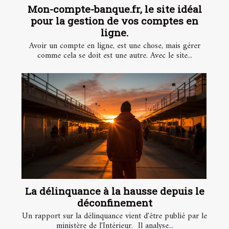
Mon-compte-banque.fr, le site idéal
pour la gestion de vos comptes en
ligne.
Avoir un compte en ligne, est une chose, mais gérer
comme cela se doit est une autre. Avec le site...
La délinquance à la hausse depuis le
déconfinement
Un rapport sur la délinquance vient d'être publié par le
ministère de l'Intérieur. Il analyse...