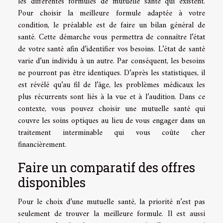
les différentes formules de mutuelle santé qui existent.
Pour choisir la meilleure formule adaptée à votre
condition, le préalable est de faire un bilan général de
santé. Cette démarche vous permettra de connaître l’état
de votre santé afin d’identifier vos besoins. L’état de santé
varie d’un individu à un autre. Par conséquent, les besoins
ne pourront pas être identiques. D’après les statistiques, il
est révélé qu’au fil de l’âge, les problèmes médicaux les
plus récurrents sont liés à la vue et à l’audition. Dans ce
contexte, vous pouvez choisir une mutuelle santé qui
couvre les soins optiques au lieu de vous engager dans un
traitement interminable qui vous coûte cher
financièrement.
Faire un comparatif des offres
disponibles
Pour le choix d’une mutuelle santé, la priorité n’est pas
seulement de trouver la meilleure formule. Il est aussi