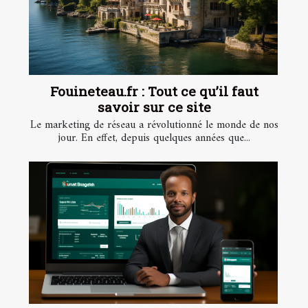
Fouineteau.fr : Tout ce qu’il faut
savoir sur ce site
Le marketing de réseau a révolutionné le monde de nos
jour. En effet, depuis quelques années que...