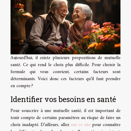
Aujourd’hui, il existe plusieurs propositions de mutuelle
santé. Ce qui rend le choix plus difficile. Pour choisir la
formule qui vous convient, certains facteurs sont
déterminants. Voici donc ces facteurs qu’il faut prendre
en compte ?
Identifier vos besoins en santé
Pour souscrire à une mutuelle santé, il est important de
tenir compte de certains paramètres au risque de faire un
choix inadapté. D’ailleurs, allez
sur ce site
pour connaître