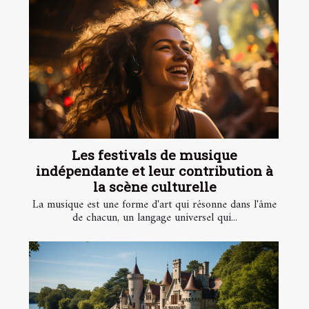
Les festivals de musique
indépendante et leur contribution à
la scène culturelle
La musique est une forme d'art qui résonne dans l'âme
de chacun, un langage universel qui...