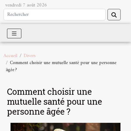
vendredi 7 août 2026
Accueil
Divers
Comment choisir une mutuelle santé pour une personne
âgée ?
Comment choisir une
mutuelle santé pour une
personne âgée ?