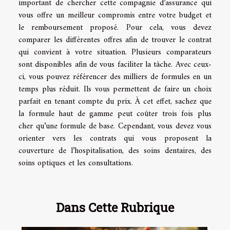
important de chercher cette compagnie d’assurance qui
vous offre un meilleur compromis entre votre budget et
le remboursement proposé. Pour cela, vous devez
comparer les différentes offres afin de trouver le contrat
qui convient à votre situation. Plusieurs comparateurs
sont disponibles afin de vous faciliter la tâche. Avec ceux-
ci, vous pouvez référencer des milliers de formules en un
temps plus réduit. Ils vous permettent de faire un choix
parfait en tenant compte du prix. À cet effet, sachez que
la formule haut de gamme peut coûter trois fois plus
cher qu’une formule de base. Cependant, vous devez vous
orienter vers les contrats qui vous proposent la
couverture de l’hospitalisation, des soins dentaires, des
soins optiques et les consultations.
Dans Cette Rubrique