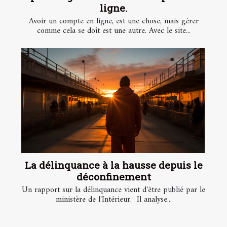
ligne.
Avoir un compte en ligne, est une chose, mais gérer
comme cela se doit est une autre. Avec le site...
La délinquance à la hausse depuis le
déconfinement
Un rapport sur la délinquance vient d'être publié par le
ministère de l'Intérieur. Il analyse...