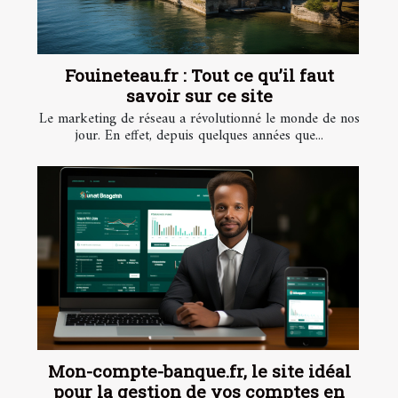
Fouineteau.fr : Tout ce qu’il faut
savoir sur ce site
Le marketing de réseau a révolutionné le monde de nos
jour. En effet, depuis quelques années que...
Mon-compte-banque.fr, le site idéal
pour la gestion de vos comptes en