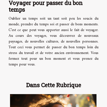
Voyager pour passer du bon
temps
Oublier un temps soit un tant soit peu les soucis du
monde, prendre du temps soi et passer de bons moments.
C’est ce que peut vous apporter aussi le fait de voyager.
Au cours des voyages, vous découvrez de nouveaux
paysages, de nouvelles cultures, de nouvelles personnes.
Tout ceci vous permet de passer du bon temps loin du
stress du travail et de votre ancien environnement. Vous
fermez tout pour un bon moment et vous prenez du
temps pour vous.
Dans Cette Rubrique