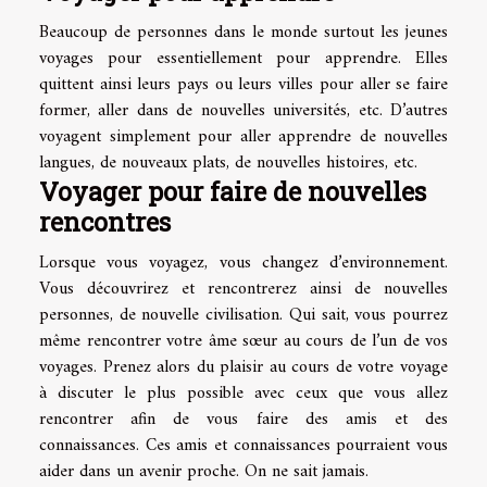
Beaucoup de personnes dans le monde surtout les jeunes
voyages pour essentiellement pour apprendre. Elles
quittent ainsi leurs pays ou leurs villes pour aller se faire
former, aller dans de nouvelles universités, etc. D’autres
voyagent simplement pour aller apprendre de nouvelles
langues, de nouveaux plats, de nouvelles histoires, etc.
Voyager pour faire de nouvelles
rencontres
Lorsque vous voyagez, vous changez d’environnement.
Vous découvrirez et rencontrerez ainsi de nouvelles
personnes, de nouvelle civilisation. Qui sait, vous pourrez
même rencontrer votre âme sœur au cours de l’un de vos
voyages. Prenez alors du plaisir au cours de votre voyage
à discuter le plus possible avec ceux que vous allez
rencontrer afin de vous faire des amis et des
connaissances. Ces amis et connaissances pourraient vous
aider dans un avenir proche. On ne sait jamais.