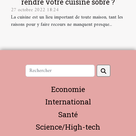
rendre votre cuisine sobre ?
27 octobre 2022 18:24
La cuisine est un lieu important de toute maison, tant les
raisons pour y faire recours ne manquent presque...
Economie
International
Santé
Science/High-tech