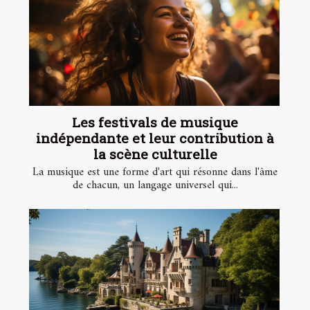
Les festivals de musique
indépendante et leur contribution à
la scène culturelle
La musique est une forme d'art qui résonne dans l'âme
de chacun, un langage universel qui...