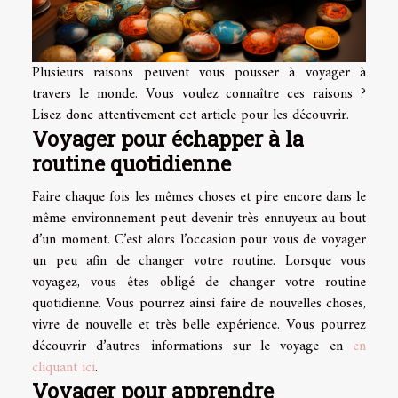
Plusieurs raisons peuvent vous pousser à voyager à
travers le monde. Vous voulez connaître ces raisons ?
Lisez donc attentivement cet article pour les découvrir.
Voyager pour échapper à la
routine quotidienne
Faire chaque fois les mêmes choses et pire encore dans le
même environnement peut devenir très ennuyeux au bout
d’un moment. C’est alors l’occasion pour vous de voyager
un peu afin de changer votre routine. Lorsque vous
voyagez, vous êtes obligé de changer votre routine
quotidienne. Vous pourrez ainsi faire de nouvelles choses,
vivre de nouvelle et très belle expérience. Vous pourrez
découvrir d’autres informations sur le voyage en
en
cliquant ici
.
Voyager pour apprendre