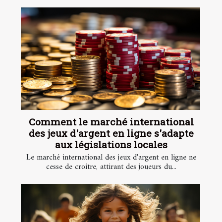
Comment le marché international
des jeux d'argent en ligne s'adapte
aux législations locales
Le marché international des jeux d'argent en ligne ne
cesse de croître, attirant des joueurs du...