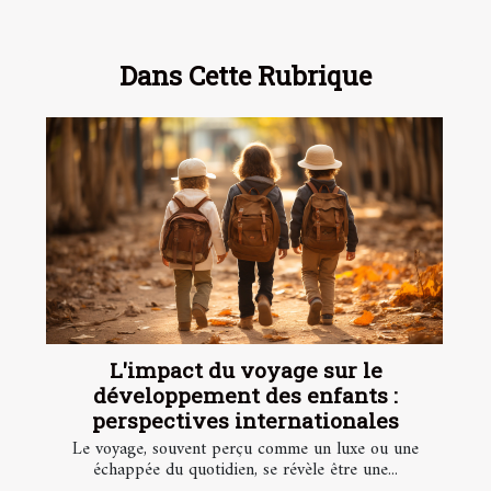
Dans Cette Rubrique
L'impact du voyage sur le
développement des enfants :
perspectives internationales
Le voyage, souvent perçu comme un luxe ou une
échappée du quotidien, se révèle être une...