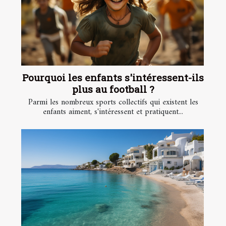
Pourquoi les enfants s'intéressent-ils
plus au football ?
Parmi les nombreux sports collectifs qui existent les
enfants aiment, s'intéressent et pratiquent...