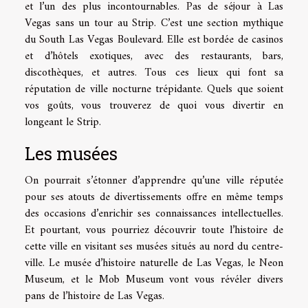
et l’un des plus incontournables. Pas de séjour à Las
Vegas sans un tour au Strip. C’est une section mythique
du South Las Vegas Boulevard. Elle est bordée de casinos
et d’hôtels exotiques, avec des restaurants, bars,
discothèques, et autres. Tous ces lieux qui font sa
réputation de ville nocturne trépidante. Quels que soient
vos goûts, vous trouverez de quoi vous divertir en
longeant le Strip.
Les musées
On pourrait s’étonner d’apprendre qu’une ville réputée
pour ses atouts de divertissements offre en même temps
des occasions d’enrichir ses connaissances intellectuelles.
Et pourtant, vous pourriez découvrir toute l’histoire de
cette ville en visitant ses musées situés au nord du centre-
ville. Le musée d’histoire naturelle de Las Vegas, le Neon
Museum, et le Mob Museum vont vous révéler divers
pans de l’histoire de Las Vegas.