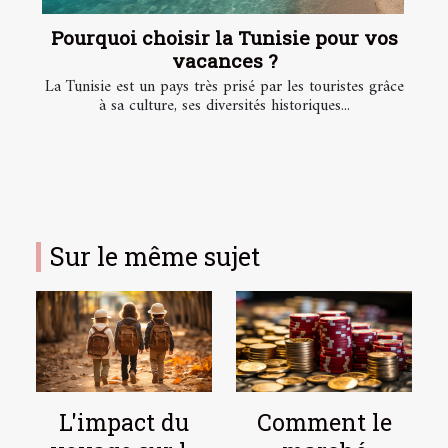
Pourquoi choisir la Tunisie pour vos
vacances ?
La Tunisie est un pays très prisé par les touristes grâce
à sa culture, ses diversités historiques...
Sur le même sujet
Comment le
L'impact du