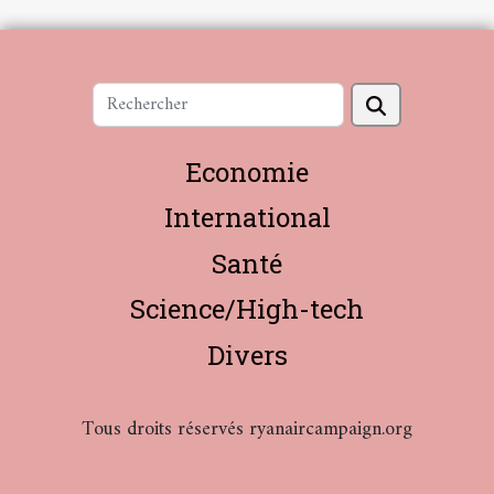
Economie
International
Santé
Science/High-tech
Divers
Tous droits réservés ryanaircampaign.org
Habitat et Bâtiment