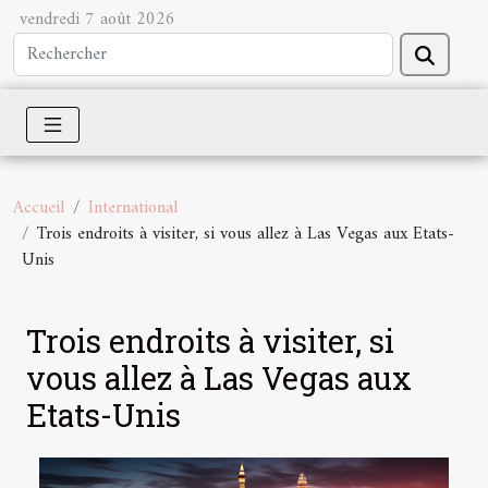
vendredi 7 août 2026
Accueil
International
Trois endroits à visiter, si vous allez à Las Vegas aux Etats-
Unis
Trois endroits à visiter, si
vous allez à Las Vegas aux
Etats-Unis