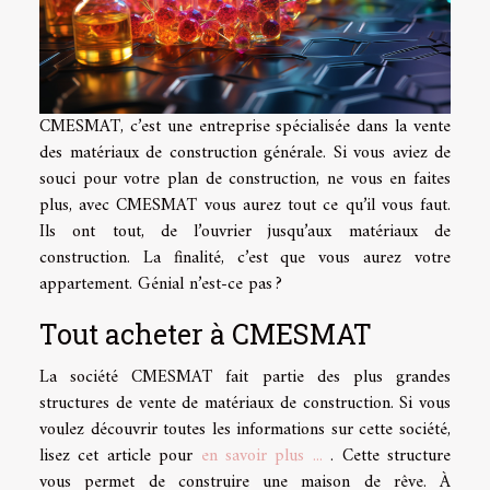
CMESMAT, c’est une entreprise spécialisée dans la vente
des matériaux de construction générale. Si vous aviez de
souci pour votre plan de construction, ne vous en faites
plus, avec CMESMAT vous aurez tout ce qu’il vous faut.
Ils ont tout, de l’ouvrier jusqu’aux matériaux de
construction. La finalité, c’est que vous aurez votre
appartement. Génial n’est-ce pas ?
Tout acheter à CMESMAT
La société CMESMAT fait partie des plus grandes
structures de vente de matériaux de construction. Si vous
voulez découvrir toutes les informations sur cette société,
lisez cet article pour
en savoir plus ...
. Cette structure
vous permet de construire une maison de rêve. À