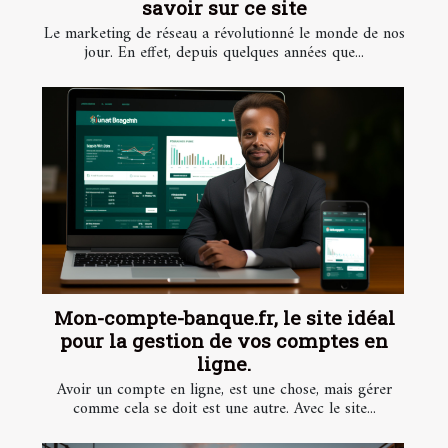
savoir sur ce site
Le marketing de réseau a révolutionné le monde de nos
jour. En effet, depuis quelques années que...
Mon-compte-banque.fr, le site idéal
pour la gestion de vos comptes en
ligne.
Avoir un compte en ligne, est une chose, mais gérer
comme cela se doit est une autre. Avec le site...