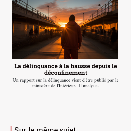
La délinquance à la hausse depuis le
déconfinement
Un rapport sur la délinquance vient d'être publié par le
ministère de l'Intérieur. Il analyse...
Sur le même sujet