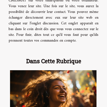
CMESMAT sur votre smartphone ou votre ordinateur.
Vous venez leur site. Une fois sur le site, vous aurez la
possibilité de découvrir leur contact. Vous pouvez même
échanger directement avec eux sur leur site web en
cliquant sur l’onglet discussion. Cet onglet apparaît en
bas dans le coin droit dès que vous vous connectez sur le
site. Pour finir, dites tout ce qu’il vous faut pour qu’iils
prennent toutes vos commandes en compte.
Dans Cette Rubrique