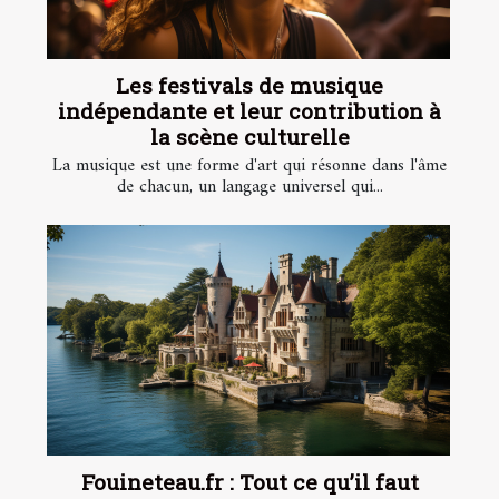
Les festivals de musique
indépendante et leur contribution à
la scène culturelle
La musique est une forme d'art qui résonne dans l'âme
de chacun, un langage universel qui...
Fouineteau.fr : Tout ce qu’il faut