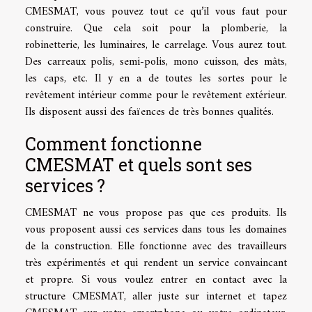
CMESMAT, vous pouvez tout ce qu’il vous faut pour
construire. Que cela soit pour la plomberie, la
robinetterie, les luminaires, le carrelage. Vous aurez tout.
Des carreaux polis, semi-polis, mono cuisson, des mâts,
les caps, etc. Il y en a de toutes les sortes pour le
revêtement intérieur comme pour le revêtement extérieur.
Ils disposent aussi des faïences de très bonnes qualités.
Comment fonctionne
CMESMAT et quels sont ses
services ?
CMESMAT ne vous propose pas que ces produits. Ils
vous proposent aussi ces services dans tous les domaines
de la construction. Elle fonctionne avec des travailleurs
très expérimentés et qui rendent un service convaincant
et propre. Si vous voulez entrer en contact avec la
structure CMESMAT, aller juste sur internet et tapez