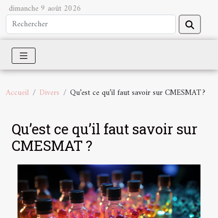
dimanche 9 août 2026
Accueil
Divers
Qu’est ce qu’il faut savoir sur CMESMAT ?
Qu’est ce qu’il faut savoir sur
CMESMAT ?