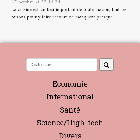
27 octobre 2022 18:24
La cuisine est un lieu important de toute maison, tant les
raisons pour y faire recours ne manquent presque...
Economie
International
Santé
Science/High-tech
Divers