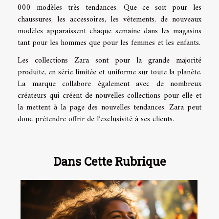
000 modèles très tendances. Que ce soit pour les
chaussures, les accessoires, les vêtements, de nouveaux
modèles apparaissent chaque semaine dans les magasins
tant pour les hommes que pour les femmes et les enfants.
Les collections Zara sont pour la grande majorité
produite, en série limitée et uniforme sur toute la planète.
La marque collabore également avec de nombreux
créateurs qui créent de nouvelles collections pour elle et
la mettent à la page des nouvelles tendances. Zara peut
donc prétendre offrir de l’exclusivité à ses clients.
Dans Cette Rubrique