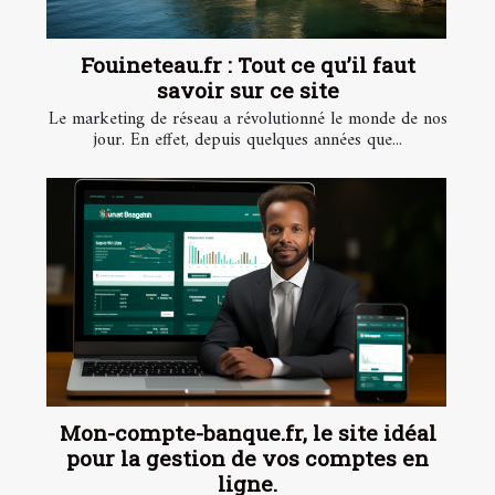
Fouineteau.fr : Tout ce qu’il faut
savoir sur ce site
Le marketing de réseau a révolutionné le monde de nos
jour. En effet, depuis quelques années que...
Mon-compte-banque.fr, le site idéal
pour la gestion de vos comptes en
ligne.