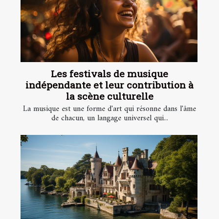
Les festivals de musique
indépendante et leur contribution à
la scène culturelle
La musique est une forme d'art qui résonne dans l'âme
de chacun, un langage universel qui...