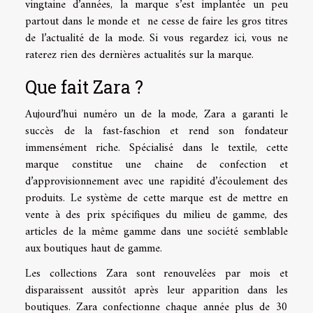
vingtaine d’années, la marque s’est implantée un peu
partout dans le monde et ne cesse de faire les gros titres
de l’actualité de la mode. Si vous
regardez ici
, vous ne
raterez rien des dernières actualités sur la marque.
Que fait Zara ?
Aujourd’hui numéro un de la mode, Zara a garanti le
succès de la fast-faschion et rend son fondateur
immensément riche. Spécialisé dans le textile, cette
marque constitue une chaine de confection et
d’approvisionnement avec une rapidité d’écoulement des
produits. Le système de cette marque est de mettre en
vente à des prix spécifiques du milieu de gamme, des
articles de la même gamme dans une société semblable
aux boutiques haut de gamme.
Les collections Zara sont renouvelées par mois et
disparaissent aussitôt après leur apparition dans les
boutiques. Zara confectionne chaque année plus de 30