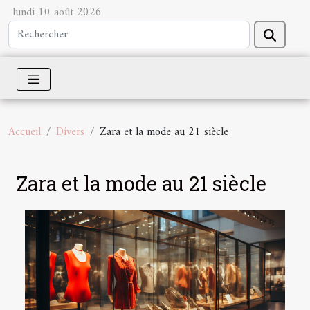
lundi 10 août 2026
Accueil
Divers
Zara et la mode au 21 siècle
Zara et la mode au 21 siècle