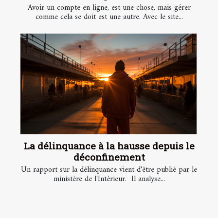
Avoir un compte en ligne, est une chose, mais gérer
comme cela se doit est une autre. Avec le site...
La délinquance à la hausse depuis le
déconfinement
Un rapport sur la délinquance vient d'être publié par le
ministère de l'Intérieur. Il analyse...