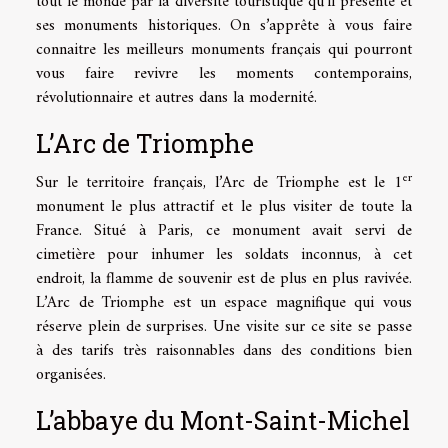
tout le monde par la diversité touristique qu’il présente et
ses monuments historiques. On s’apprête à vous faire
connaitre les meilleurs monuments français qui pourront
vous faire revivre les moments contemporains,
révolutionnaire et autres dans la modernité.
L’Arc de Triomphe
er
Sur le territoire français, l’Arc de Triomphe est le 1
monument le plus attractif et le plus visiter de toute la
France. Situé à Paris, ce monument avait servi de
cimetière pour inhumer les soldats inconnus, à cet
endroit, la flamme de souvenir est de plus en plus ravivée.
L’Arc de Triomphe est un espace magnifique qui vous
réserve plein de surprises. Une visite sur ce site se passe
à des tarifs très raisonnables dans des conditions bien
organisées.
L’abbaye du Mont-Saint-Michel