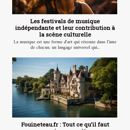
Les festivals de musique
indépendante et leur contribution à
la scène culturelle
La musique est une forme d'art qui résonne dans l'âme
de chacun, un langage universel qui...
Fouineteau.fr : Tout ce qu’il faut