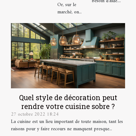
avoir
besoin d’aide....
Or, sur le
marché, on...
Quel style de décoration peut
rendre votre cuisine sobre ?
27 octobre 2022 18:24
La cuisine est un lieu important de toute maison, tant les
raisons pour y faire recours ne manquent presque...