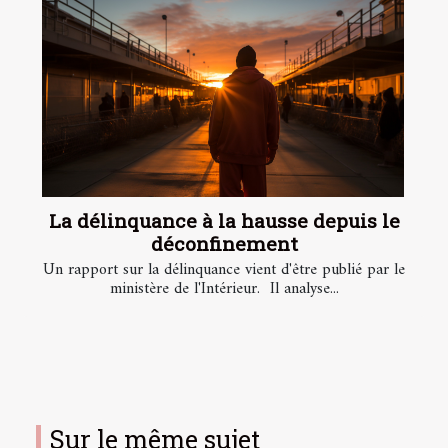
La délinquance à la hausse depuis le
déconfinement
Un rapport sur la délinquance vient d'être publié par le
ministère de l'Intérieur. Il analyse...
Sur le même sujet