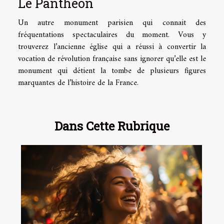
Le Panthéon
Un autre monument parisien qui connait des
fréquentations spectaculaires du moment. Vous y
trouverez l’ancienne église qui a réussi à convertir la
vocation de révolution française sans ignorer qu’elle est le
monument qui détient la tombe de plusieurs figures
marquantes de l’histoire de la France.
Dans Cette Rubrique