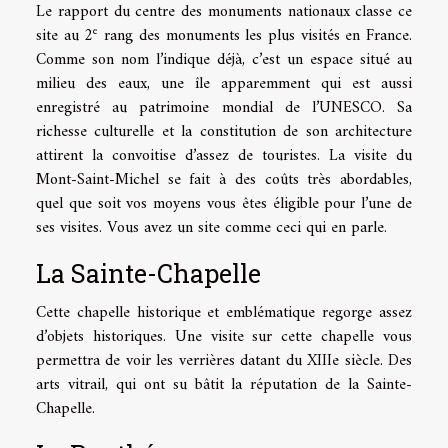
Le rapport du centre des monuments nationaux classe ce
e
site au 2
rang des monuments les plus visités en France.
Comme son nom l’indique déjà, c’est un espace situé au
milieu des eaux, une île apparemment qui est aussi
enregistré au patrimoine mondial de l’UNESCO. Sa
richesse culturelle et la constitution de son architecture
attirent la convoitise d’assez de touristes. La visite du
Mont-Saint-Michel se fait à des coûts très abordables,
quel que soit vos moyens vous êtes éligible pour l’une de
ses visites. Vous avez un site comme
ceci
qui en parle.
La Sainte-Chapelle
Cette chapelle historique et emblématique regorge assez
d’objets historiques. Une visite sur cette chapelle vous
permettra de voir les verrières datant du XIIIe siècle. Des
arts vitrail, qui ont su bâtit la réputation de la Sainte-
Chapelle.