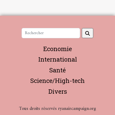
Economie
International
Santé
Science/High-tech
Divers
Tous droits réservés ryanaircampaign.org