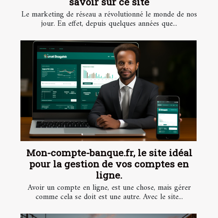
savoir sur ce site
Le marketing de réseau a révolutionné le monde de nos
jour. En effet, depuis quelques années que...
Mon-compte-banque.fr, le site idéal
pour la gestion de vos comptes en
ligne.
Avoir un compte en ligne, est une chose, mais gérer
comme cela se doit est une autre. Avec le site...