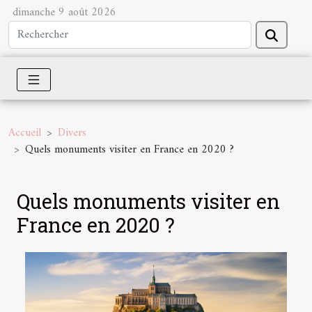
dimanche 9 août 2026
Accueil
Divers
Quels monuments visiter en France en 2020 ?
Quels monuments visiter en
France en 2020 ?