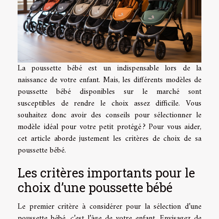
La poussette bébé est un indispensable lors de la
naissance de votre enfant. Mais, les différents modèles de
poussette bébé disponibles sur le marché sont
susceptibles de rendre le choix assez difficile. Vous
souhaitez donc avoir des conseils pour sélectionner le
modèle idéal pour votre petit protégé ? Pour vous aider,
cet article aborde justement les critères de choix de sa
poussette bébé.
Les critères importants pour le
choix d’une poussette bébé
Le premier critère à considérer pour la sélection d’une
poussette bébé, c’est l’âge de votre enfant. Envisagez de