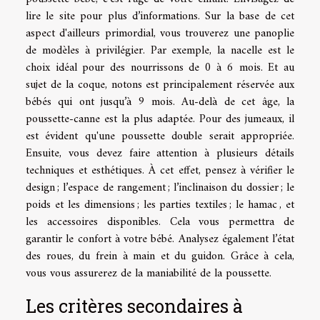
lire le site
pour plus d’informations. Sur la base de cet
aspect d'ailleurs primordial, vous trouverez une panoplie
de modèles à privilégier. Par exemple, la nacelle est le
choix idéal pour des nourrissons de 0 à 6 mois. Et au
sujet de la coque, notons est principalement réservée aux
bébés qui ont jusqu’à 9 mois. Au-delà de cet âge, la
poussette-canne est la plus adaptée. Pour des jumeaux, il
est évident qu'une poussette double serait appropriée.
Ensuite, vous devez faire attention à plusieurs détails
techniques et esthétiques. À cet effet, pensez à vérifier le
design ; l’espace de rangement ; l’inclinaison du dossier ; le
poids et les dimensions ; les parties textiles ; le hamac , et
les accessoires disponibles. Cela vous permettra de
garantir le confort à votre bébé. Analysez également l’état
des roues, du frein à main et du guidon. Grâce à cela,
vous vous assurerez de la maniabilité de la poussette.
Les critères secondaires à