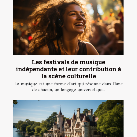
Les festivals de musique
indépendante et leur contribution à
la scène culturelle
La musique est une forme d'art qui résonne dans l'âme
de chacun, un langage universel qui...