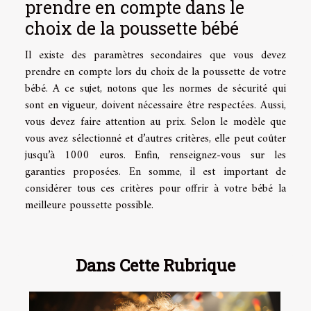
prendre en compte dans le
choix de la poussette bébé
Il existe des paramètres secondaires que vous devez
prendre en compte lors du choix de la poussette de votre
bébé. A ce sujet, notons que les normes de sécurité qui
sont en vigueur, doivent nécessaire être respectées. Aussi,
vous devez faire attention au prix. Selon le modèle que
vous avez sélectionné et d’autres critères, elle peut coûter
jusqu’à 1000 euros. Enfin, renseignez-vous sur les
garanties proposées. En somme, il est important de
considérer tous ces critères pour offrir à votre bébé la
meilleure poussette possible.
Dans Cette Rubrique