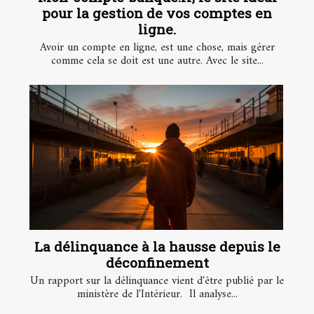
pour la gestion de vos comptes en
ligne.
Avoir un compte en ligne, est une chose, mais gérer
comme cela se doit est une autre. Avec le site...
La délinquance à la hausse depuis le
déconfinement
Un rapport sur la délinquance vient d'être publié par le
ministère de l'Intérieur. Il analyse...