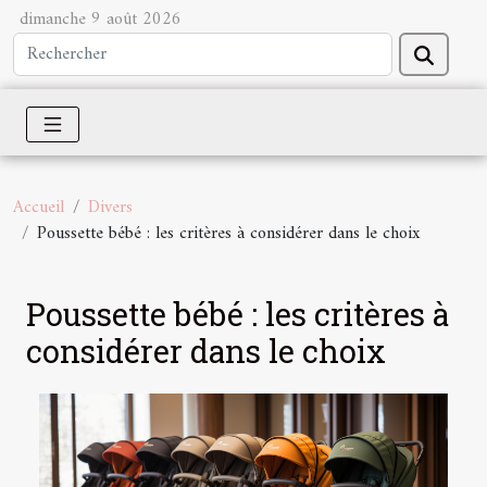
dimanche 9 août 2026
Accueil
Divers
Poussette bébé : les critères à considérer dans le choix
Poussette bébé : les critères à
considérer dans le choix