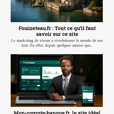
Fouineteau.fr : Tout ce qu’il faut
savoir sur ce site
Le marketing de réseau a révolutionné le monde de nos
jour. En effet, depuis quelques années que...
Mon-compte-banque.fr, le site idéal