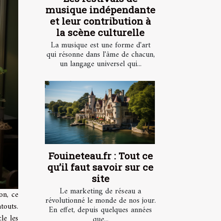
musique indépendante
et leur contribution à
la scène culturelle
La musique est une forme d'art
qui résonne dans l'âme de chacun,
un langage universel qui...
Fouineteau.fr : Tout ce
qu’il faut savoir sur ce
site
Le marketing de réseau a
on, ce
révolutionné le monde de nos jour.
touts.
En effet, depuis quelques années
le les
que...