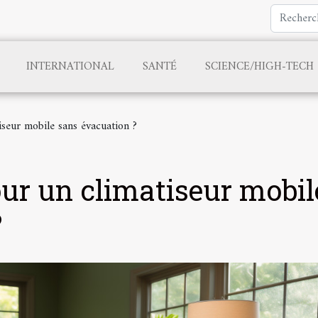
INTERNATIONAL
SANTÉ
SCIENCE/HIGH-TECH
seur mobile sans évacuation ?
ur un climatiseur mobil
?