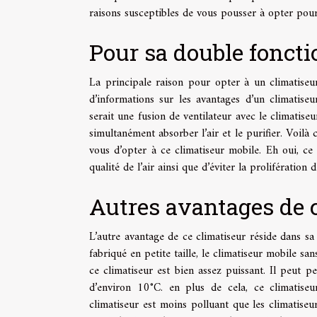
raisons susceptibles de vous pousser à opter pour
Pour sa double foncti
La principale raison pour opter à un climatiseu
d’informations sur les avantages d’un climatiseu
serait une fusion de ventilateur avec le climatiseu
simultanément absorber l’air et le purifier. Voilà 
vous d’opter à ce climatiseur mobile. Eh oui, ce
qualité de l’air ainsi que d’éviter la prolifération 
Autres avantages de 
L’autre avantage de ce climatiseur réside dans s
fabriqué en petite taille, le climatiseur mobile sa
ce climatiseur est bien assez puissant. Il peut 
d’environ 10°C. en plus de cela, ce climatise
climatiseur est moins polluant que les climatiseu