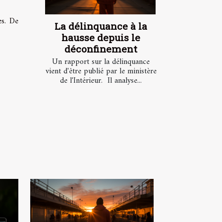
es. De
La délinquance à la
hausse depuis le
déconfinement
Un rapport sur la délinquance
vient d'être publié par le ministère
de l'Intérieur. Il analyse...