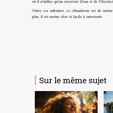
où il n’utilise qu’un réservoir d’eau et de l’électrici
Outre ces aubaines, ce climatiseur est de même d
plus, il est moins cher et facile à entretenir.
Sur le même sujet