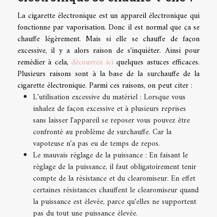
La cigarette électronique est un appareil électronique qui
fonctionne par vaporisation. Donc il est normal que ça se
chauffe légèrement. Mais si elle se chauffe de façon
excessive, il y a alors raison de s'inquiéter. Ainsi pour
remédier à cela,
découvrez ici
quelques astuces efficaces.
Plusieurs raisons sont à la base de la surchauffe de la
cigarette électronique. Parmi ces raisons, on peut citer :
L'utilisation excessive du matériel : Lorsque vous
inhalez de façon excessive et à plusieurs reprises
sans laisser l'appareil se reposer vous pouvez être
confronté au problème de surchauffe. Car la
vapoteuse n'a pas eu de temps de repos.
Le mauvais réglage de la puissance : En faisant le
réglage de la puissance, il faut obligatoirement tenir
compte de la résistance et du clearomiseur. En effet
certaines résistances chauffent le clearomiseur quand
la puissance est élevée, parce qu'elles ne supportent
pas du tout une puissance élevée.