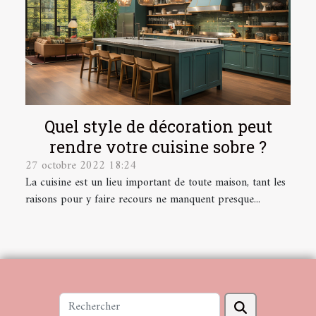
Quel style de décoration peut
rendre votre cuisine sobre ?
27 octobre 2022 18:24
La cuisine est un lieu important de toute maison, tant les
raisons pour y faire recours ne manquent presque...