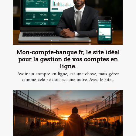
Mon-compte-banque.fr, le site idéal
pour la gestion de vos comptes en
ligne.
Avoir un compte en ligne, est une chose, mais gérer
comme cela se doit est une autre. Avec le site...