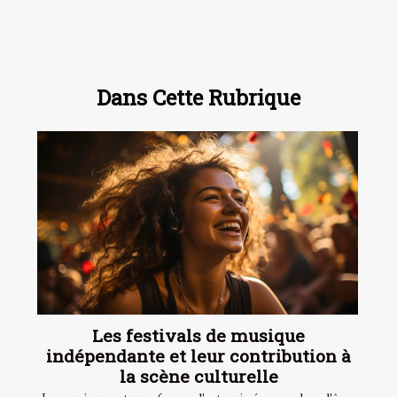
Dans Cette Rubrique
Les festivals de musique
indépendante et leur contribution à
la scène culturelle