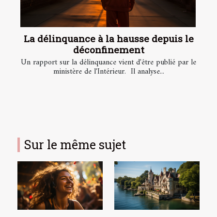
La délinquance à la hausse depuis le
déconfinement
Un rapport sur la délinquance vient d'être publié par le
ministère de l'Intérieur. Il analyse...
Sur le même sujet