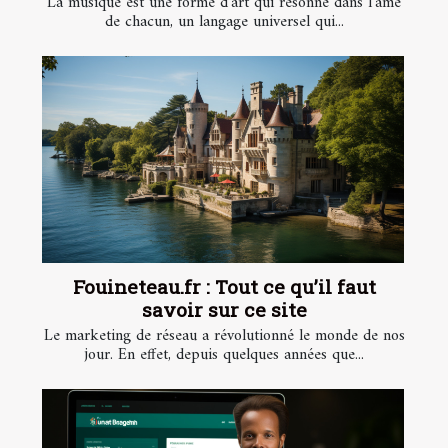
La musique est une forme d'art qui résonne dans l'âme
de chacun, un langage universel qui...
Fouineteau.fr : Tout ce qu’il faut
savoir sur ce site
Le marketing de réseau a révolutionné le monde de nos
jour. En effet, depuis quelques années que...