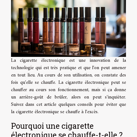
La cigarette électronique est une innovation de la
technologie qui est très pratique et que l'on peut amener
en tout lieu. Au cours de son utilisation, on constate des
fois qu'elle se chauffe. La cigarette électronique peut se
chauffer au cours son fonctionnement, mais si ça donne
un arrière-goût de brûler, alors on peut s'inquiéter.
Suivez dans cet article quelques conseils pour éviter que
la cigarette électronique se chauffe à l'excès.
Pourquoi une cigarette
électronique se chauffe-t-elle ?