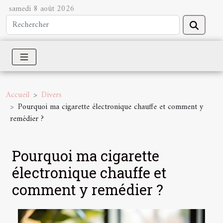
samedi 8 août 2026
Accueil
Divers
Pourquoi ma cigarette électronique chauffe et comment y
remédier ?
Pourquoi ma cigarette
électronique chauffe et
comment y remédier ?