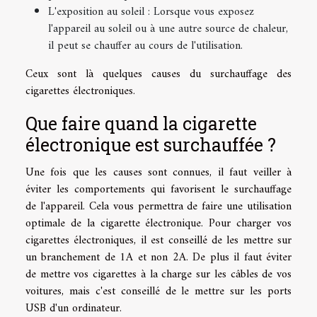
L'exposition au soleil : Lorsque vous exposez
l'appareil au soleil ou à une autre source de chaleur,
il peut se chauffer au cours de l'utilisation.
Ceux sont là quelques causes du surchauffage des
cigarettes électroniques.
Que faire quand la cigarette
électronique est surchauffée ?
Une fois que les causes sont connues, il faut veiller à
éviter les comportements qui favorisent le surchauffage
de l'appareil. Cela vous permettra de faire une utilisation
optimale de la cigarette électronique. Pour charger vos
cigarettes électroniques, il est conseillé de les mettre sur
un branchement de 1A et non 2A. De plus il faut éviter
de mettre vos cigarettes à la charge sur les câbles de vos
voitures, mais c'est conseillé de le mettre sur les ports
USB d'un ordinateur.