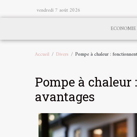
vendredi 7 août 2026
ECONOMIE
Accueil
Divers
Pompe à chaleur : fonctionnent
Pompe à chaleur :
avantages