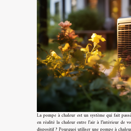
La pompe à chaleur est un système qui fait passé
en réalité la chaleur entre l’air à l’intérieur de
dispositif ? Pourquoi utiliser une pompe à chaleu