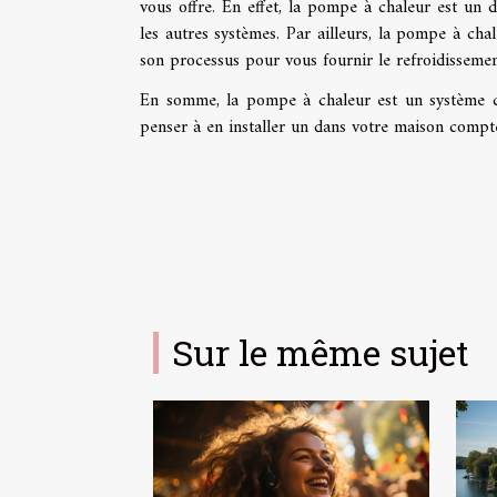
vous offre. En effet, la pompe à chaleur est un d
les autres systèmes. Par ailleurs, la pompe à ch
son processus pour vous fournir le refroidissemen
En somme, la pompe à chaleur est un système co
penser à en installer un dans votre maison compte
Sur le même sujet