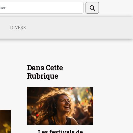
DIVERS
Dans Cette
Rubrique
Les festivals de