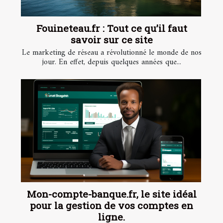
Fouineteau.fr : Tout ce qu’il faut
savoir sur ce site
Le marketing de réseau a révolutionné le monde de nos
jour. En effet, depuis quelques années que...
Mon-compte-banque.fr, le site idéal
pour la gestion de vos comptes en
ligne.