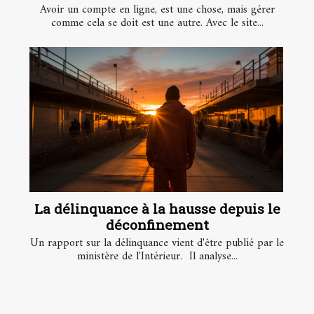
Avoir un compte en ligne, est une chose, mais gérer
comme cela se doit est une autre. Avec le site...
La délinquance à la hausse depuis le
déconfinement
Un rapport sur la délinquance vient d'être publié par le
ministère de l'Intérieur. Il analyse...