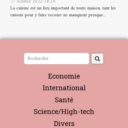
27 octobre 2022 18:24
La cuisine est un lieu important de toute maison, tant les
raisons pour y faire recours ne manquent presque...
Economie
International
Santé
Science/High-tech
Divers