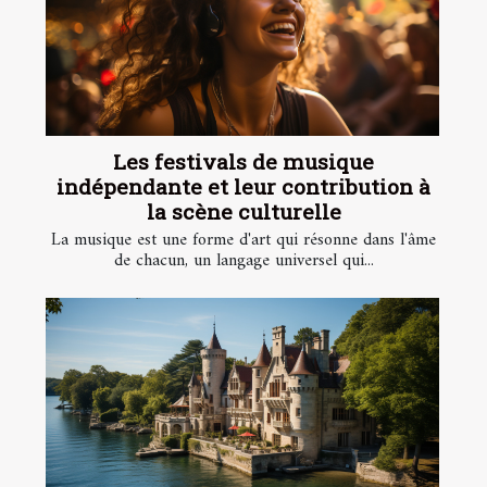
Les festivals de musique
indépendante et leur contribution à
la scène culturelle
La musique est une forme d'art qui résonne dans l'âme
de chacun, un langage universel qui...