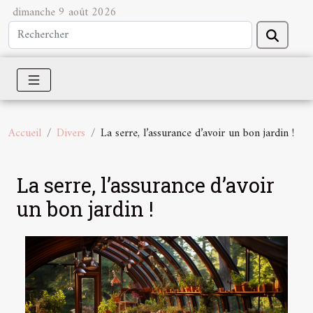
dimanche 9 août 2026
Accueil
Divers
La serre, l’assurance d’avoir un bon jardin !
La serre, l’assurance d’avoir
un bon jardin !