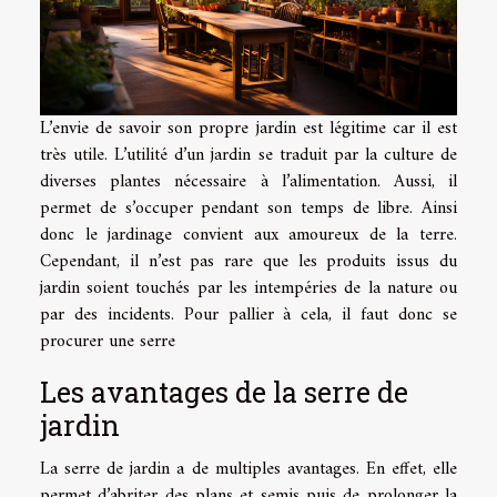
L’envie de savoir son propre jardin est légitime car il est
très utile. L’utilité d’un jardin se traduit par la culture de
diverses plantes nécessaire à l’alimentation. Aussi, il
permet de s’occuper pendant son temps de libre. Ainsi
donc le jardinage convient aux amoureux de la terre.
Cependant, il n’est pas rare que les produits issus du
jardin soient touchés par les intempéries de la nature ou
par des incidents. Pour pallier à cela, il faut donc se
procurer une serre
Les avantages de la serre de
jardin
La serre de jardin a de multiples avantages. En effet, elle
permet d’abriter des plans et semis puis de prolonger la