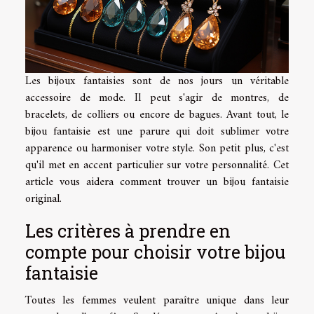
Les bijoux fantaisies sont de nos jours un véritable
accessoire de mode. Il peut s'agir de montres, de
bracelets, de colliers ou encore de bagues. Avant tout, le
bijou fantaisie est une parure qui doit sublimer votre
apparence ou harmoniser votre style. Son petit plus, c'est
qu'il met en accent particulier sur votre personnalité. Cet
article vous aidera comment trouver un bijou fantaisie
original.
Les critères à prendre en
compte pour choisir votre bijou
fantaisie
Toutes les femmes veulent paraître unique dans leur