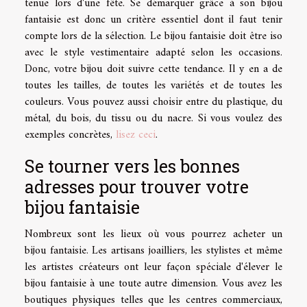
tenue lors d'une fête. Se démarquer grâce à son bijou
fantaisie est donc un critère essentiel dont il faut tenir
compte lors de la sélection. Le bijou fantaisie doit être iso
avec le style vestimentaire adapté selon les occasions.
Donc, votre bijou doit suivre cette tendance. Il y en a de
toutes les tailles, de toutes les variétés et de toutes les
couleurs. Vous pouvez aussi choisir entre du plastique, du
métal, du bois, du tissu ou du nacre. Si vous voulez des
exemples concrètes,
lisez ceci
.
Se tourner vers les bonnes
adresses pour trouver votre
bijou fantaisie
Nombreux sont les lieux où vous pourrez acheter un
bijou fantaisie. Les artisans joailliers, les stylistes et même
les artistes créateurs ont leur façon spéciale d'élever le
bijou fantaisie à une toute autre dimension. Vous avez les
boutiques physiques telles que les centres commerciaux,