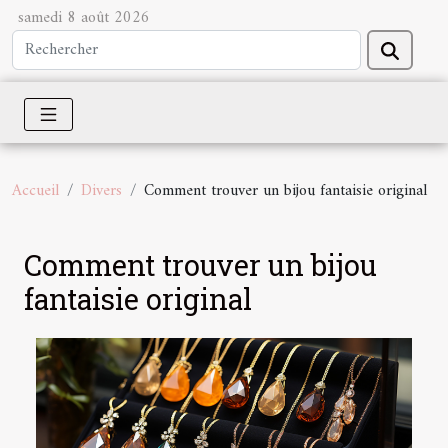
samedi 8 août 2026
Accueil
Divers
Comment trouver un bijou fantaisie original
Comment trouver un bijou
fantaisie original