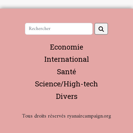
Economie
International
Santé
Science/High-tech
Divers
Tous droits réservés ryanaircampaign.org
Habitat et Bâtiment