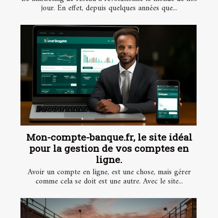
jour. En effet, depuis quelques années que...
Mon-compte-banque.fr, le site idéal
pour la gestion de vos comptes en
ligne.
Avoir un compte en ligne, est une chose, mais gérer
comme cela se doit est une autre. Avec le site...