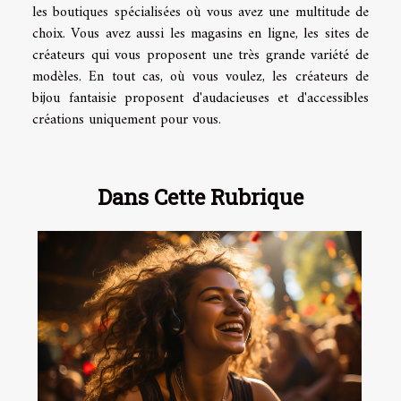
les boutiques spécialisées où vous avez une multitude de
choix. Vous avez aussi les magasins en ligne, les sites de
créateurs qui vous proposent une très grande variété de
modèles. En tout cas, où vous voulez, les créateurs de
bijou fantaisie proposent d'audacieuses et d'accessibles
créations uniquement pour vous.
Dans Cette Rubrique