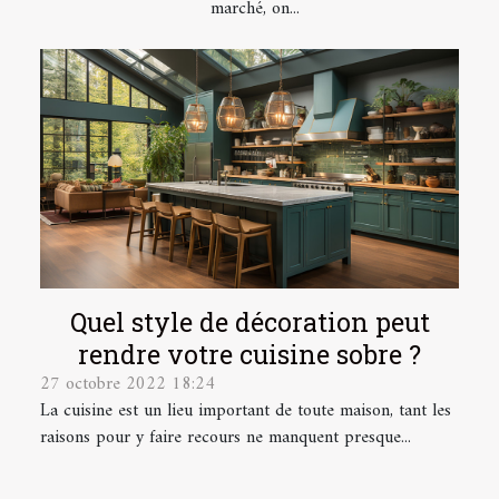
marché, on...
Quel style de décoration peut
rendre votre cuisine sobre ?
27 octobre 2022 18:24
La cuisine est un lieu important de toute maison, tant les
raisons pour y faire recours ne manquent presque...