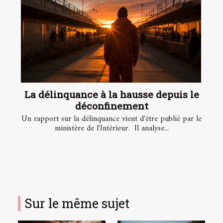
La délinquance à la hausse depuis le
déconfinement
Un rapport sur la délinquance vient d'être publié par le
ministère de l'Intérieur. Il analyse...
Sur le même sujet