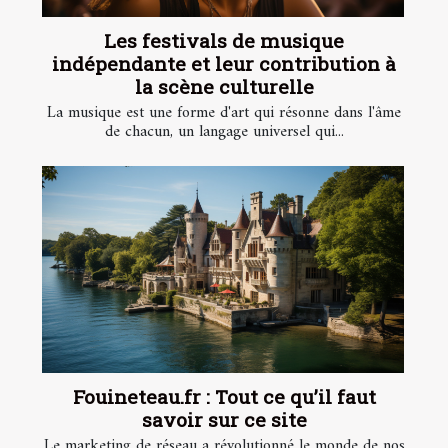
Les festivals de musique
indépendante et leur contribution à
la scène culturelle
La musique est une forme d'art qui résonne dans l'âme
de chacun, un langage universel qui...
Fouineteau.fr : Tout ce qu’il faut
savoir sur ce site
Le marketing de réseau a révolutionné le monde de nos