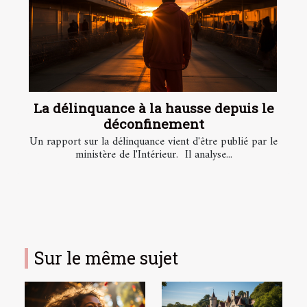
La délinquance à la hausse depuis le
déconfinement
Un rapport sur la délinquance vient d'être publié par le
ministère de l'Intérieur. Il analyse...
Sur le même sujet