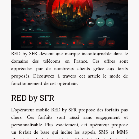
RED by SFR devient une marque incontournable dans le
domaine des télécoms en France. Ces offres sont
appréciées par de nombreux clients grâce aux tarifs
proposés. Découvrez à travers cet article le mode de
fonctionnement de cet opérateur.
RED by SFR
L’opérateur mobile RED by SFR propose des forfaits pas
chers. Ces forfaits sont aussi sans engagement et
personnalisable. Plus exactement, cet opérateur propose
un forfait de base qui inclue les appels, SMS et MMS