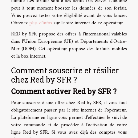
illimité. Les forfaits sont à des débits très élevés. L'abonné
peut à tout moment booster les données de son forfait.
Vous pouvez tester votre éligibilité avant de vous lancer.
Obtenez
plus d’infos
sur le site internet de ce opérateur.
RED by SFR propose des offres à l’international valables
dans l’Union Européenne (UE) et Départements d'Outre-
Mer (DOM). Cet opérateur propose des forfaits mobiles
et la box internet.
Comment souscrire et résilier
chez Red by SFR ?
Comment activer Red by SFR ?
Pour souscrire à une offre chez Red by SFR, il vous faut
obligatoirement passer par le site internet de l’opérateur.
La plateforme en ligne vous permet d’effectuer le suivi de
votre commande et de procéder à l’activation de votre
ligne Red by SFR. Si vous avez déjà des comptes vous