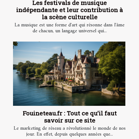
Les festivals de musique
indépendante et leur contribution à
la scène culturelle
La musique est une forme d'art qui résonne dans l'âme
de chacun, un langage universel qui...
Fouineteau.fr : Tout ce qu’il faut
savoir sur ce site
Le marketing de réseau a révolutionné le monde de nos
jour. En effet, depuis quelques années que...