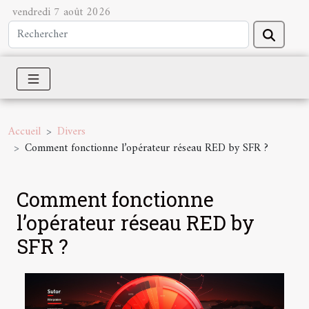
vendredi 7 août 2026
Accueil
Divers
Comment fonctionne l’opérateur réseau RED by SFR ?
Comment fonctionne
l’opérateur réseau RED by
SFR ?