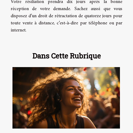
Votre résiliation prendra dix jours après la bonne
réception de votre demande. Sachez aussi que vous
disposez d’un droit de rétractation de quatorze jours pour
toute vente à distance, c’est-à-dire par téléphone ou par
internet.
Dans Cette Rubrique