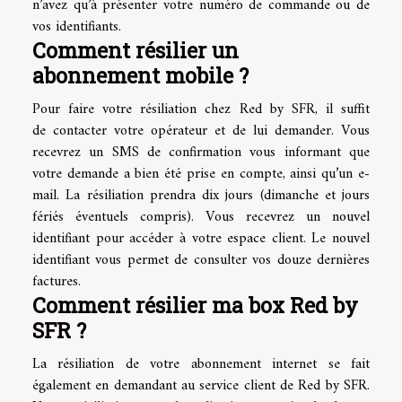
n’avez qu’à présenter votre numéro de commande ou de
vos identifiants.
Comment résilier un
abonnement mobile ?
Pour faire votre résiliation chez Red by SFR, il suffit
de contacter votre opérateur et de lui demander. Vous
recevrez un SMS de confirmation vous informant que
votre demande a bien été prise en compte, ainsi qu’un e-
mail. La résiliation prendra dix jours (dimanche et jours
fériés éventuels compris). Vous recevrez un nouvel
identifiant pour accéder à votre espace client. Le nouvel
identifiant vous permet de consulter vos douze dernières
factures.
Comment résilier ma box Red by
SFR ?
La résiliation de votre abonnement internet se fait
également en demandant au service client de Red by SFR.