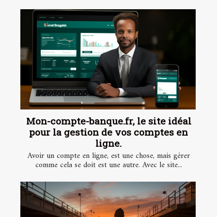
Mon-compte-banque.fr, le site idéal
pour la gestion de vos comptes en
ligne.
Avoir un compte en ligne, est une chose, mais gérer
comme cela se doit est une autre. Avec le site...