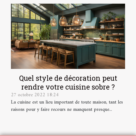
Quel style de décoration peut
rendre votre cuisine sobre ?
27 octobre 2022 18:24
La cuisine est un lieu important de toute maison, tant les
raisons pour y faire recours ne manquent presque...