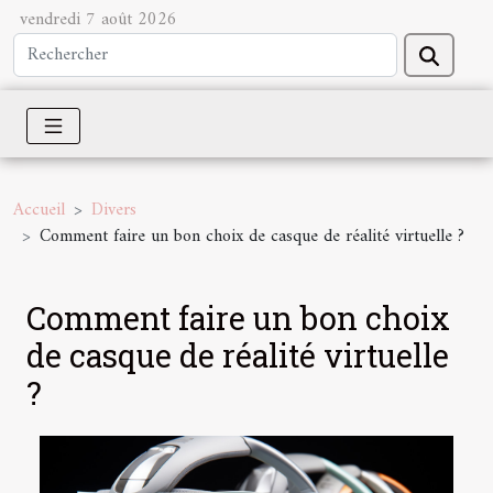
vendredi 7 août 2026
Accueil
Divers
Comment faire un bon choix de casque de réalité virtuelle ?
Comment faire un bon choix
de casque de réalité virtuelle
?