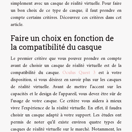
simplement avec un casque de réalité virtuelle. Pour faire
un bon choix de ce type de casque, il faut prendre en
compte certains critères. Découvrez ces critères dans cet
article.
Faire un choix en fonction de
la compatibilité du casque
Le premier critère que vous pouvez prendre en compte
avant de choisir un casque de réalité virtuelle est de la
compatibilité du casque.
Oculus Quest 3
est à votre
disposition, si vous désirez en savoir plus sur les casques
de réalité virtuelle. Avant de mettre l’accent sur les
capacités et le design de l’appareil, vous devez être sûr de
l’usage de votre casque. Ce critère vous aidera à mieux
vivre l’expérience de la réalité virtuelle. En effet, il faudra
choisir un casque adapté à votre support. Les études ont
permis de noter qu’il existe environ quatre types de
casques de réalité virtuelle sur le marché. Notamment, les