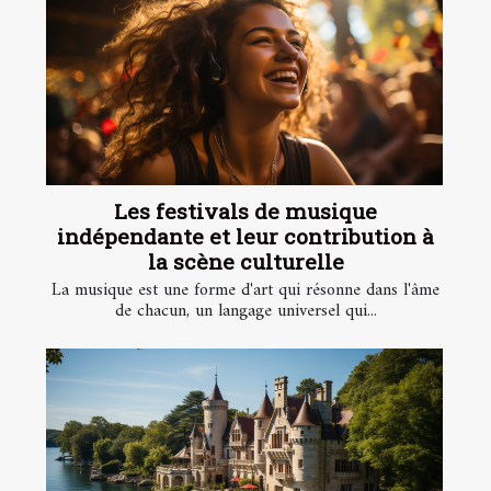
Les festivals de musique
indépendante et leur contribution à
la scène culturelle
La musique est une forme d'art qui résonne dans l'âme
de chacun, un langage universel qui...