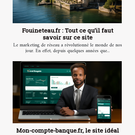
Fouineteau.fr : Tout ce qu’il faut
savoir sur ce site
Le marketing de réseau a révolutionné le monde de nos
jour. En effet, depuis quelques années que...
Mon-compte-banque.fr, le site idéal