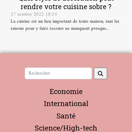
rendre votre cuisine sobre ?
27 octobre 2022 18:24
La cuisine est un lieu important de toute maison, tant les
raisons pour y faire recours ne manquent presque...
Economie
International
Santé
Science/High-tech