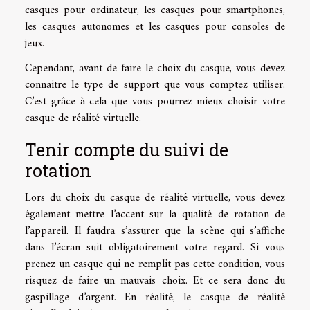
casques pour ordinateur, les casques pour smartphones,
les casques autonomes et les casques pour consoles de
jeux.
Cependant, avant de faire le choix du casque, vous devez
connaitre le type de support que vous comptez utiliser.
C’est grâce à cela que vous pourrez mieux choisir votre
casque de réalité virtuelle.
Tenir compte du suivi de
rotation
Lors du choix du casque de réalité virtuelle, vous devez
également mettre l’accent sur la qualité de rotation de
l’appareil. Il faudra s’assurer que la scène qui s’affiche
dans l’écran suit obligatoirement votre regard. Si vous
prenez un casque qui ne remplit pas cette condition, vous
risquez de faire un mauvais choix. Et ce sera donc du
gaspillage d’argent. En réalité, le casque de réalité