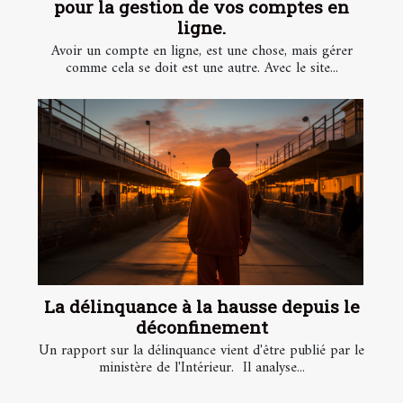
pour la gestion de vos comptes en
ligne.
Avoir un compte en ligne, est une chose, mais gérer
comme cela se doit est une autre. Avec le site...
La délinquance à la hausse depuis le
déconfinement
Un rapport sur la délinquance vient d'être publié par le
ministère de l'Intérieur. Il analyse...