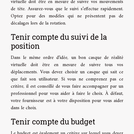
virtuelle doit être en mesure de suivre vos mouvements
de tête. Assurez-vous que le suivi s’effectue rapidement.
Optez pour des modèles qui ne présentent pas de
décalages lors de la rotation.
Tenir compte du suivi de la
position
Dans le même ordre d’idée, un bon casque de réalité
virtuelle doit être en mesure de suivre tous vos
déplacements. Vous devez choisir un casque qui sait ce
que fait son utilisateur. Si vous ne comprenez pas ce
critère, il est conseillé de vous faire accompagner par un
professionnel pour vous aider à faire le choix. À défaut,
votre fournisseur est à votre disposition pour vous aider
dans le choix.
Tenir compte du budget
Le budget est également un critère sur lequel vous devez