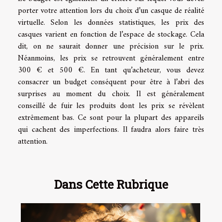
porter votre attention lors du choix d’un casque de réalité
virtuelle. Selon les données statistiques, les prix des
casques varient en fonction de l’espace de stockage. Cela
dit, on ne saurait donner une précision sur le prix.
Néanmoins, les prix se retrouvent généralement entre
300 € et 500 €. En tant qu’acheteur, vous devez
consacrer un budget conséquent pour être à l’abri des
surprises au moment du choix. Il est généralement
conseillé de fuir les produits dont les prix se révèlent
extrêmement bas. Ce sont pour la plupart des appareils
qui cachent des imperfections. Il faudra alors faire très
attention.
Dans Cette Rubrique