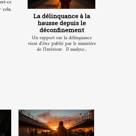
est-ce
 cela,
La délinquance à la
hausse depuis le
déconfinement
Un rapport sur la délinquance
vient d'être publié par le ministère
de l'Intérieur. Il analyse...