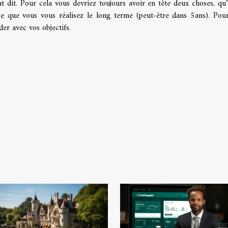
 dit. Pour cela vous devriez toujours avoir en tête deux choses, qu’
ce que vous vous réalisez le long terme (peut-être dans 5ans). Pour
der avec vos objectifs.