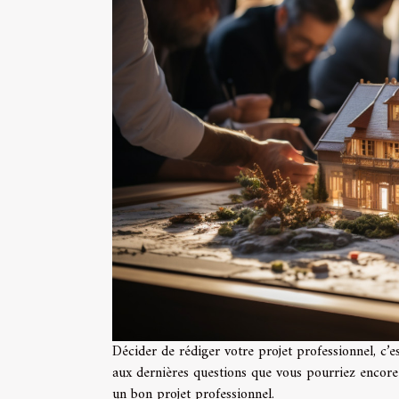
Décider de rédiger votre projet professionnel, c’
aux dernières questions que vous pourriez encore 
un bon projet professionnel.