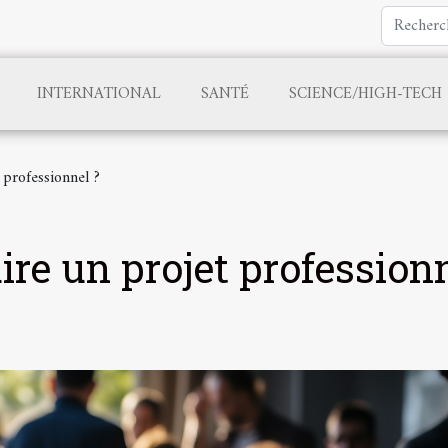
INTERNATIONAL
SANTÉ
SCIENCE/HIGH-TECH
professionnel ?
e un projet profession