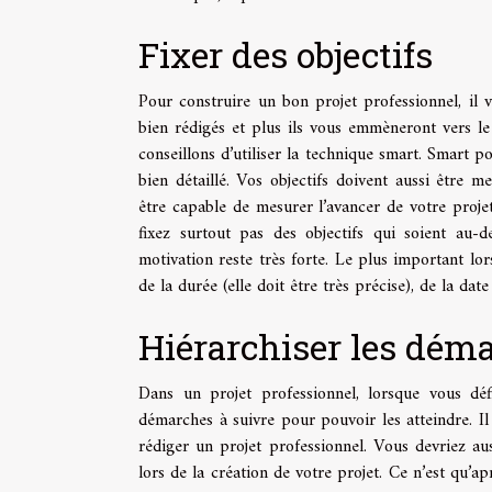
Fixer des objectifs
Pour construire un bon projet professionnel, il v
bien rédigés et plus ils vous emmèneront vers le 
conseillons d’utiliser la technique smart. Smart po
bien détaillé. Vos objectifs doivent aussi être me
être capable de mesurer l’avancer de votre projet
fixez surtout pas des objectifs qui soient au-d
motivation reste très forte. Le plus important lo
de la durée (elle doit être très précise), de la da
Hiérarchiser les dém
Dans un projet professionnel, lorsque vous déf
démarches à suivre pour pouvoir les atteindre. Il
rédiger un projet professionnel. Vous devriez aus
lors de la création de votre projet. Ce n’est qu’