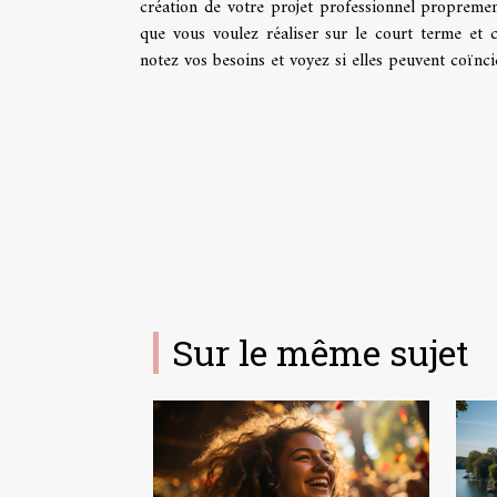
création de votre projet professionnel proprement
que vous voulez réaliser sur le court terme et 
notez vos besoins et voyez si elles peuvent coïnci
Sur le même sujet