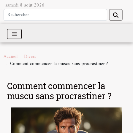
samedi 8 août 2026
Accueil
Divers
Comment commencer la muscu sans procrastiner ?
Comment commencer la
muscu sans procrastiner ?