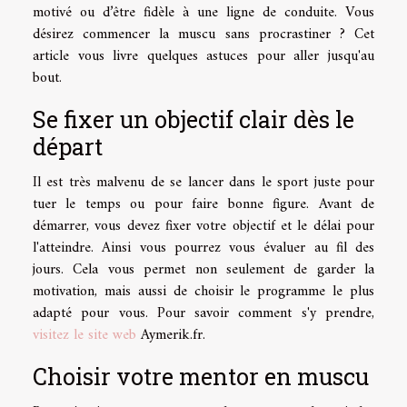
motivé ou d’être fidèle à une ligne de conduite. Vous
désirez commencer la muscu sans procrastiner ? Cet
article vous livre quelques astuces pour aller jusqu'au
bout.
Se fixer un objectif clair dès le
départ
Il est très malvenu de se lancer dans le sport juste pour
tuer le temps ou pour faire bonne figure. Avant de
démarrer, vous devez fixer votre objectif et le délai pour
l'atteindre. Ainsi vous pourrez vous évaluer au fil des
jours. Cela vous permet non seulement de garder la
motivation, mais aussi de choisir le programme le plus
adapté pour vous. Pour savoir comment s'y prendre,
visitez le site web
Aymerik.fr.
Choisir votre mentor en muscu