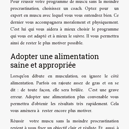
Pour réussir votre programme de muscu sans la moindre
procrastination, choisissez un coach. Optez pour un
expert en muscu avec lequel vous vous entendrez bien. Ce
dernier vous accompagnera moralement et physiquement.
C’est lui qui vous aidera à mieux choisir le programme
qui vous est adapté et à mieux le suivre. Il vous permettra
ainsi de rester le plus motiver possible.
Adopter une alimentation
saine et appropriée
Lorsqu’on débute en musculation, on ignore le côté
alimentation. Parfois on rajoute assez de gras et on se
dit : de toute façon, elle sera brûlée. C'est une grave
erreur. Adopter une alimentation plus convenable vous
permettra d'obtenir les résultats très rapidement. Cela
vous amènera à rester encore plus motiver.
Réussir votre muscu sans la moindre procrastination
revient à vous fixer un objectif clair et réaliste. Et aussi, à