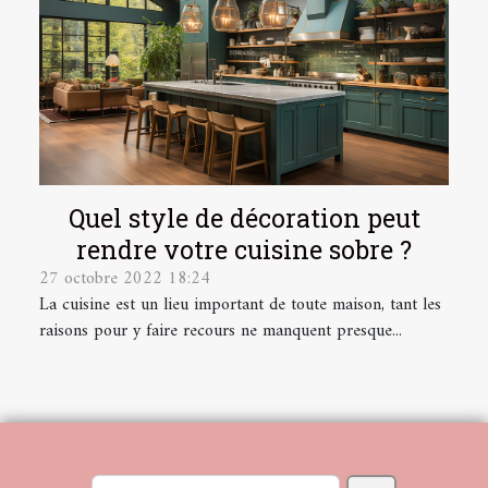
Quel style de décoration peut
rendre votre cuisine sobre ?
27 octobre 2022 18:24
La cuisine est un lieu important de toute maison, tant les
raisons pour y faire recours ne manquent presque...