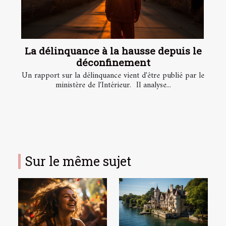
La délinquance à la hausse depuis le
déconfinement
Un rapport sur la délinquance vient d'être publié par le
ministère de l'Intérieur. Il analyse...
Sur le même sujet