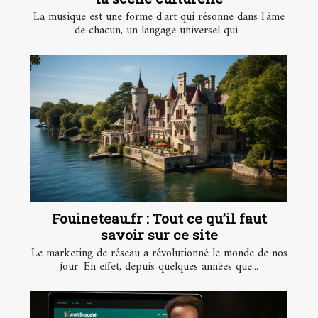
La musique est une forme d'art qui résonne dans l'âme
de chacun, un langage universel qui...
Fouineteau.fr : Tout ce qu’il faut
savoir sur ce site
Le marketing de réseau a révolutionné le monde de nos
jour. En effet, depuis quelques années que...