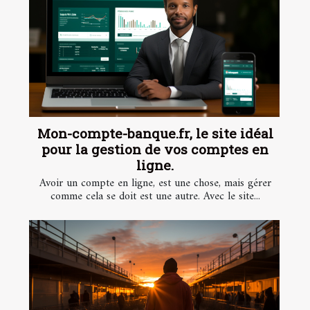
Mon-compte-banque.fr, le site idéal
pour la gestion de vos comptes en
ligne.
Avoir un compte en ligne, est une chose, mais gérer
comme cela se doit est une autre. Avec le site...