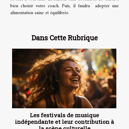
bien choisir votre coach. Puis, il faudra adopter une
alimentation saine et équilibrée.
Dans Cette Rubrique
Les festivals de musique
indépendante et leur contribution à
la scène culturelle