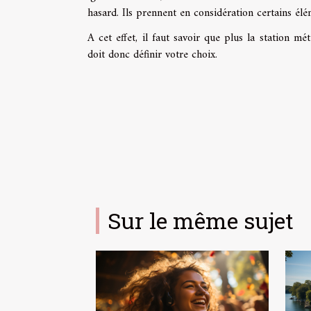
hasard. Ils prennent en considération certains él
A cet effet, il faut savoir que plus la station mé
doit donc définir votre choix.
Sur le même sujet