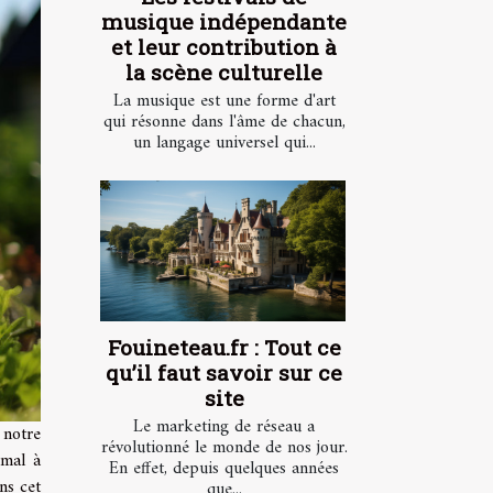
musique indépendante
et leur contribution à
la scène culturelle
La musique est une forme d'art
qui résonne dans l'âme de chacun,
un langage universel qui...
Fouineteau.fr : Tout ce
qu’il faut savoir sur ce
site
Le marketing de réseau a
 notre
révolutionné le monde de nos jour.
 mal à
En effet, depuis quelques années
ns cet
que...