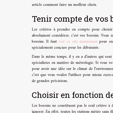
article comment faire un meilleur choix.
Tenir compte de vos 
Les critères à prendre en compte pour choisir
absolument considérer, c’est vos besoins. Vous 
besoins. Il faut
voir ce site maintenant
pour en s
spécialement conçues pour les débutants.
Dans le même temps, il y en a d’autres qui sont f
spécialistes en matière de métrologie. Si vous vo
pour avoir une idée sur le climat de l’environne
c’est que vous voulez l’utiliser pour mieux exerc
de grandes précisions.
Choisir en fonction d
Les besoins ne constituent pas le seul critère à
ignorer. En effet, toutes les stations météo sans 