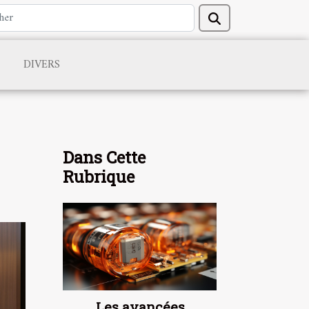
DIVERS
Dans Cette
Rubrique
Les avancées