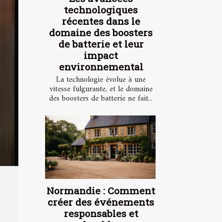
technologiques
récentes dans le
domaine des boosters
de batterie et leur
impact
environnemental
La technologie évolue à une
vitesse fulgurante, et le domaine
des boosters de batterie ne fait...
Normandie : Comment
créer des événements
responsables et