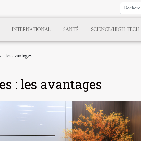
INTERNATIONAL
SANTÉ
SCIENCE/HIGH-TECH
s : les avantages
es : les avantages